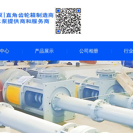
中心
产品展示
公司相册
行