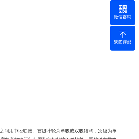
微信咨询
返回顶部
之间用中段联接。首级叶轮为单吸或双吸结构，次级为单