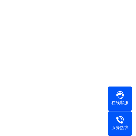
在线客服
服务热线