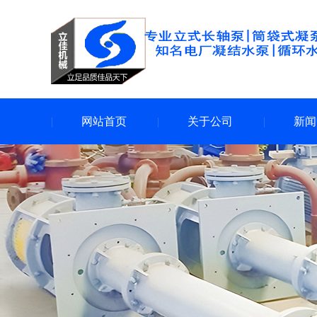
网站首页
关于公司
新闻